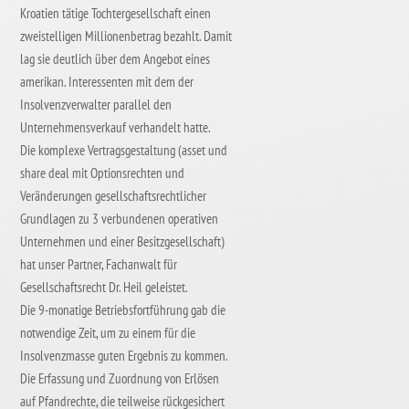
Kroatien tätige Tochtergesellschaft einen
zweistelligen Millionenbetrag bezahlt. Damit
lag sie deutlich über dem Angebot eines
amerikan. Interessenten mit dem der
Insolvenzverwalter parallel den
Unternehmensverkauf verhandelt hatte.
Die komplexe Vertragsgestaltung (asset und
share deal mit Optionsrechten und
Veränderungen gesellschaftsrechtlicher
Grundlagen zu 3 verbundenen operativen
Unternehmen und einer Besitzgesellschaft)
hat unser Partner, Fachanwalt für
Gesellschaftsrecht Dr. Heil geleistet.
Die 9-monatige Betriebsfortführung gab die
notwendige Zeit, um zu einem für die
Insolvenzmasse guten Ergebnis zu kommen.
Die Erfassung und Zuordnung von Erlösen
auf Pfandrechte, die teilweise rückgesichert