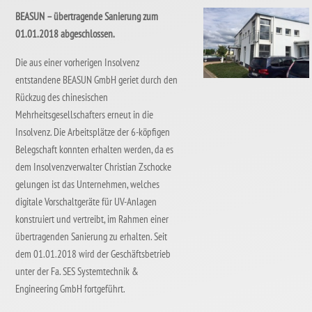
BEASUN – übertragende Sanierung zum
01.01.2018 abgeschlossen.
Die aus einer vorherigen Insolvenz
entstandene BEASUN GmbH geriet durch den
Rückzug des chinesischen
Mehrheitsgesellschafters erneut in die
Insolvenz. Die Arbeitsplätze der 6-köpfigen
Belegschaft konnten erhalten werden, da es
dem Insolvenzverwalter Christian Zschocke
gelungen ist das Unternehmen, welches
digitale Vorschaltgeräte für UV-Anlagen
konstruiert und vertreibt, im Rahmen einer
übertragenden Sanierung zu erhalten. Seit
dem 01.01.2018 wird der Geschäftsbetrieb
unter der Fa. SES Systemtechnik &
Engineering GmbH fortgeführt.