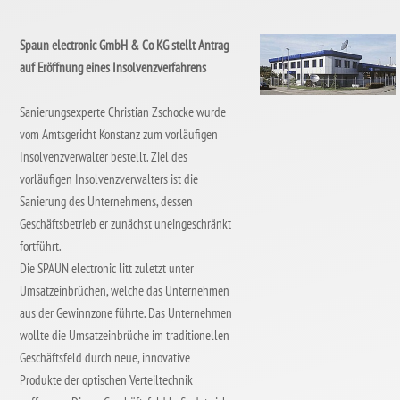
Spaun electronic GmbH & Co KG stellt Antrag
auf Eröffnung eines Insolvenzverfahrens
Sanierungsexperte Christian Zschocke wurde
vom Amtsgericht Konstanz zum vorläufigen
Insolvenzverwalter bestellt. Ziel des
vorläufigen Insolvenzverwalters ist die
Sanierung des Unternehmens, dessen
Geschäftsbetrieb er zunächst uneingeschränkt
fortführt.
Die SPAUN electronic litt zuletzt unter
Umsatzeinbrüchen, welche das Unternehmen
aus der Gewinnzone führte. Das Unternehmen
wollte die Umsatzeinbrüche im traditionellen
Geschäftsfeld durch neue, innovative
Produkte der optischen Verteiltechnik